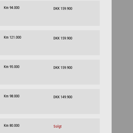
Km 94.000
DKK 159.900
Km 121.000
DKK 159.900
Km 95.000
DKK 159.900
Km 98.000
DKK 149.900
Km 80.000
Solgt