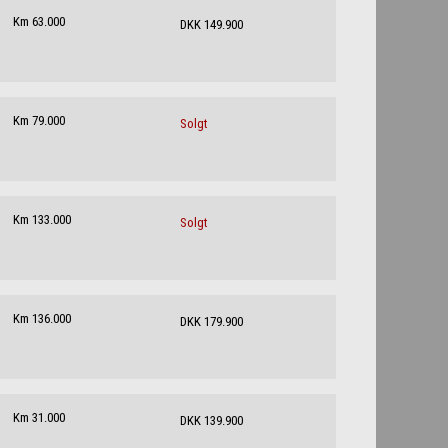
Km 63.000
DKK 149.900
Km 79.000
Solgt
Km 133.000
Solgt
Km 136.000
DKK 179.900
Km 31.000
DKK 139.900