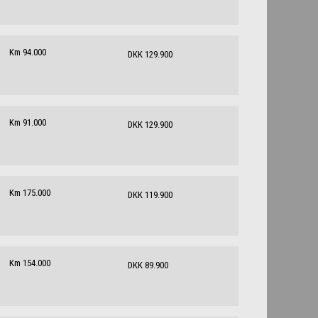
Km 94.000
DKK 129.900
Km 91.000
DKK 129.900
Km 175.000
DKK 119.900
Km 154.000
DKK 89.900