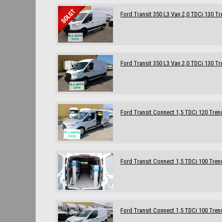
Ford Transit 350 L3 Van 2,0 TDCi 130 T
Ford Transit 350 L3 Van 2,0 TDCi 130 T
Ford Transit Connect 1,5 TDCi 120 Trend
Ford Transit Connect 1,5 TDCi 100 Tren
Ford Transit Connect 1,5 TDCi 100 Tren