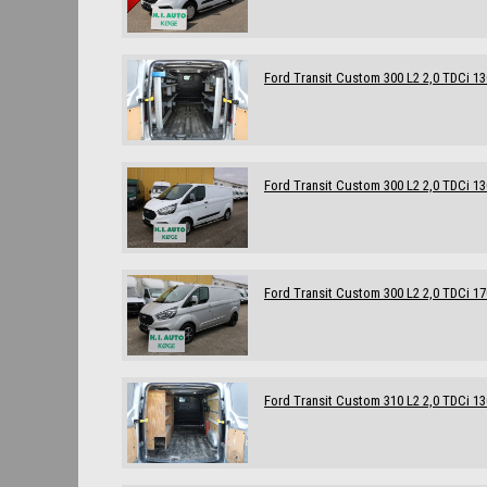
Ford Transit Custom 300 L2 2,0 TDCi 1
Ford Transit Custom 300 L2 2,0 TDCi 1
Ford Transit Custom 300 L2 2,0 TDCi 17
Ford Transit Custom 310 L2 2,0 TDCi 1