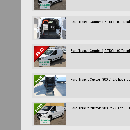
Ford Transit Courier 1,5 TDCi 100 Trend
Ford Transit Courier 1,5 TDCi 100 Trend
Ford Transit Custom 300 L1 2,0 EcoBlue
Ford Transit Custom 300 L2 2,0 EcoBlue