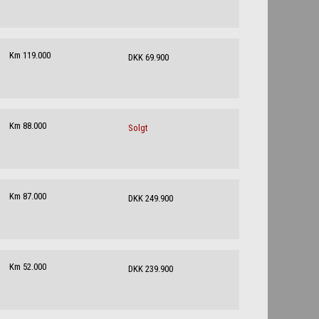
Km 119.000
DKK 69.900
Km 88.000
Solgt
Km 87.000
DKK 249.900
Km 52.000
DKK 239.900