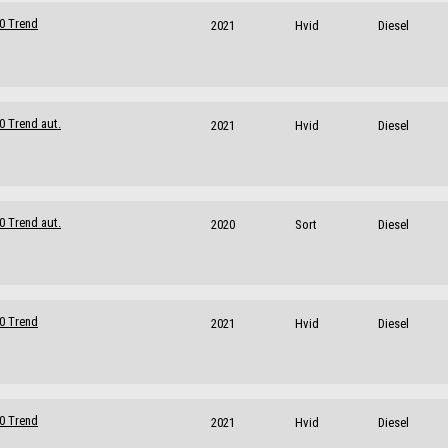
30 Trend
2021
Hvid
Diesel
0 Trend aut.
2021
Hvid
Diesel
0 Trend aut.
2020
Sort
Diesel
30 Trend
2021
Hvid
Diesel
30 Trend
2021
Hvid
Diesel