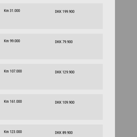
Km 31.000
DKK 199.900
Km 99.000
DKK 79.900
Km 107.000
DKK 129.900
Km 161.000
DKK 109.900
Km 123.000
DKK 89.900