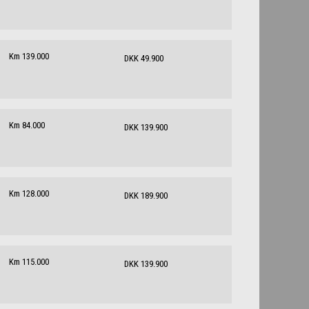
Km 139.000
DKK 49.900
Km 84.000
DKK 139.900
Km 128.000
DKK 189.900
Km 115.000
DKK 139.900