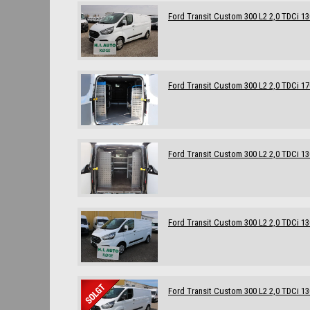
Ford Transit Custom 300 L2 2,0 TDCi 1
Ford Transit Custom 300 L2 2,0 TDCi 17
Ford Transit Custom 300 L2 2,0 TDCi 13
Ford Transit Custom 300 L2 2,0 TDCi 1
Ford Transit Custom 300 L2 2,0 TDCi 1