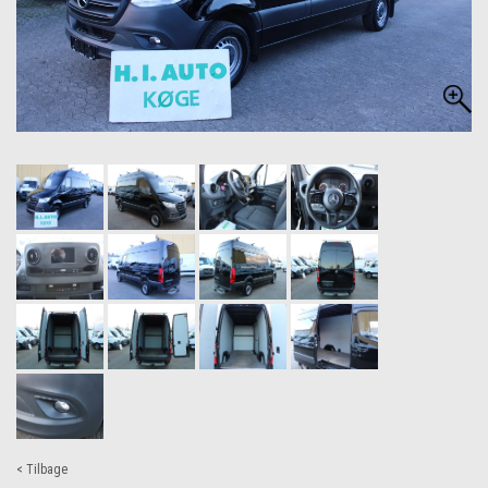
< Tilbage