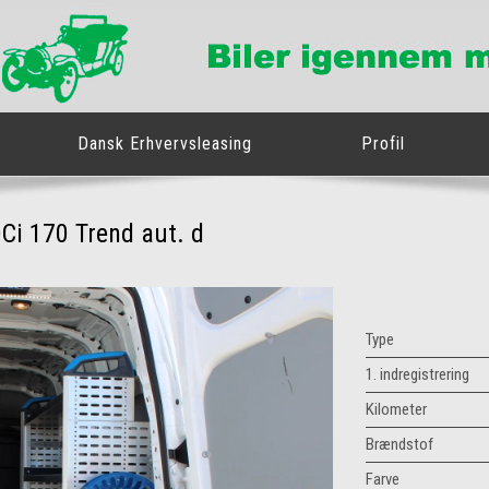
Dansk Erhvervsleasing
Profil
Ci 170 Trend aut. d
Type
1. indregistrering
Kilometer
Brændstof
Farve