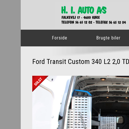
Forside
Brugte biler
Ford Transit Custom 340 L2 2,0 TD