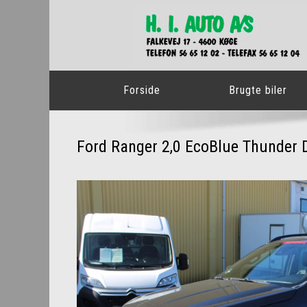
Forside
Brugte biler
Ford Ranger 2,0 EcoBlue Thunder 