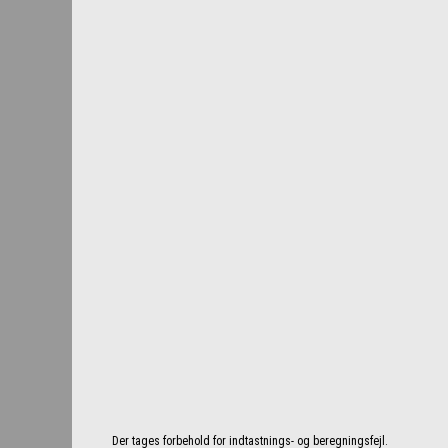
Der tages forbehold for indtastnings- og beregningsfejl.